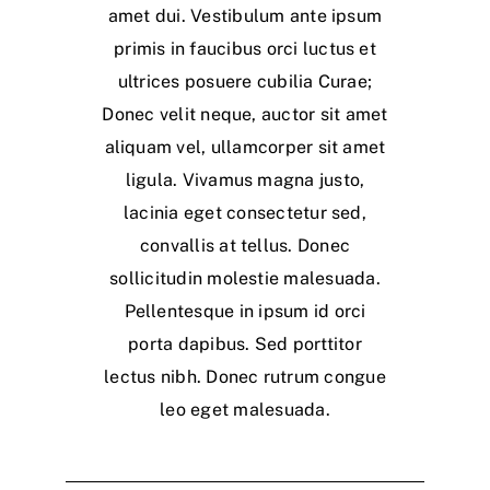
amet dui. Vestibulum ante ipsum
primis in faucibus orci luctus et
ultrices posuere cubilia Curae;
Donec velit neque, auctor sit amet
aliquam vel, ullamcorper sit amet
ligula. Vivamus magna justo,
lacinia eget consectetur sed,
convallis at tellus. Donec
sollicitudin molestie malesuada.
Pellentesque in ipsum id orci
porta dapibus. Sed porttitor
lectus nibh. Donec rutrum congue
leo eget malesuada.