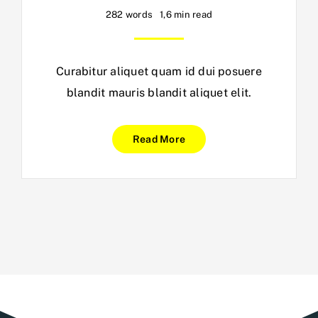
282 words
1,6 min read
Curabitur aliquet quam id dui posuere
blandit mauris blandit aliquet elit.
Read More