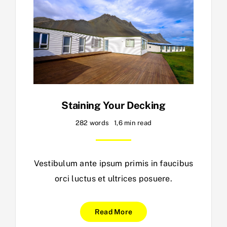
Staining Your Decking
282 words
1,6 min read
Vestibulum ante ipsum primis in faucibus
orci luctus et ultrices posuere.
Read More