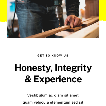
GET TO KNOW US
Honesty, Integrity
& Experience
Vestibulum ac diam sit amet
quam vehicula elementum sed sit