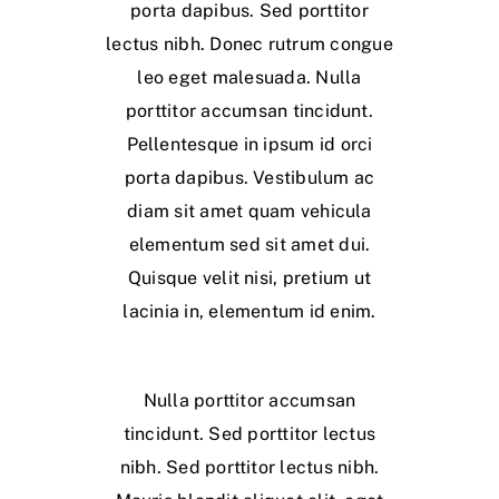
porta dapibus. Sed porttitor
lectus nibh. Donec rutrum congue
leo eget malesuada. Nulla
porttitor accumsan tincidunt.
Pellentesque in ipsum id orci
porta dapibus. Vestibulum ac
diam sit amet quam vehicula
elementum sed sit amet dui.
Quisque velit nisi, pretium ut
lacinia in, elementum id enim.
Nulla porttitor accumsan
tincidunt. Sed porttitor lectus
nibh. Sed porttitor lectus nibh.