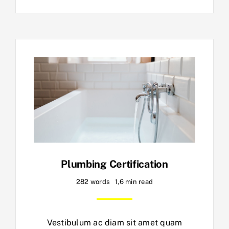
Plumbing Certification
282 words
1,6 min read
Vestibulum ac diam sit amet quam