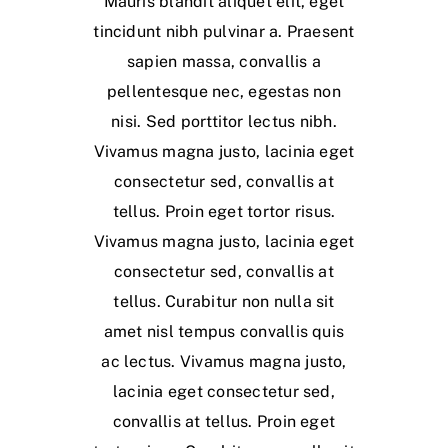
Mauris blandit aliquet elit, eget
tincidunt nibh pulvinar a. Praesent
sapien massa, convallis a
pellentesque nec, egestas non
nisi. Sed porttitor lectus nibh.
Vivamus magna justo, lacinia eget
consectetur sed, convallis at
tellus. Proin eget tortor risus.
Vivamus magna justo, lacinia eget
consectetur sed, convallis at
tellus. Curabitur non nulla sit
amet nisl tempus convallis quis
ac lectus. Vivamus magna justo,
lacinia eget consectetur sed,
convallis at tellus. Proin eget