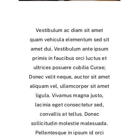
Vestibulum ac diam sit amet
quam vehicula elementum sed sit
amet dui. Vestibulum ante ipsum
primis in faucibus orci luctus et
ultrices posuere cubilia Curae;
Donec velit neque, auctor sit amet
aliquam vel, ullamcorper sit amet
ligula. Vivamus magna justo,
lacinia eget consectetur sed,
convallis at tellus. Donec
sollicitudin molestie malesuada.
Pellentesque in ipsum id orci