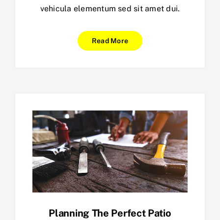
vehicula elementum sed sit amet dui.
Read More
Planning The Perfect Patio