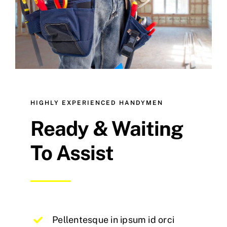
HIGHLY EXPERIENCED HANDYMEN
Ready & Waiting
To Assist
Pellentesque in ipsum id orci