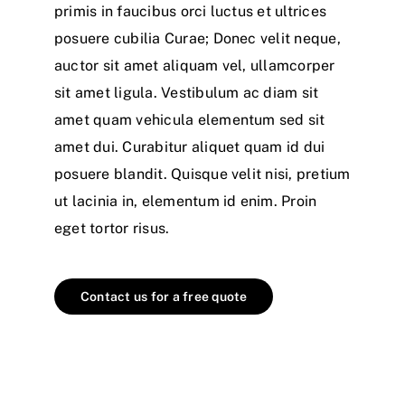
primis in faucibus orci luctus et ultrices
posuere cubilia Curae; Donec velit neque,
auctor sit amet aliquam vel, ullamcorper
sit amet ligula. Vestibulum ac diam sit
amet quam vehicula elementum sed sit
amet dui. Curabitur aliquet quam id dui
posuere blandit. Quisque velit nisi, pretium
ut lacinia in, elementum id enim. Proin
eget tortor risus.
Contact us for a free quote