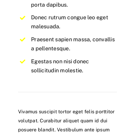
porta dapibus.
Donec rutrum congue leo eget
malesuada.
Praesent sapien massa, convallis
a pellentesque.
Egestas non nisi donec
sollicitudin molestie.
Vivamus suscipit tortor eget felis porttitor
volutpat. Curabitur aliquet quam id dui
posuere blandit. Vestibulum ante ipsum