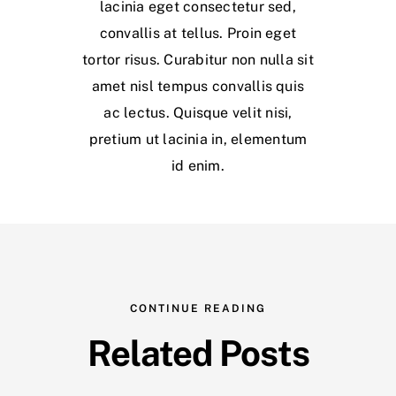
lacinia eget consectetur sed,
convallis at tellus. Proin eget
tortor risus. Curabitur non nulla sit
amet nisl tempus convallis quis
ac lectus. Quisque velit nisi,
pretium ut lacinia in, elementum
id enim.
CONTINUE READING
Related Posts