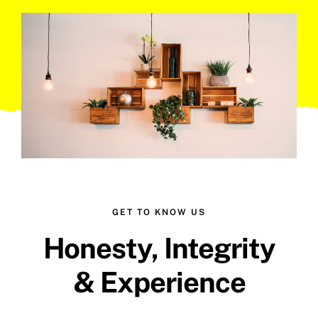
GET TO KNOW US
Honesty, Integrity
& Experience