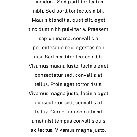
tincidunt. Sed porttitor lectus
nibh. Sed porttitor lectus nibh.
Mauris blandit aliquet elit, eget
tincidunt nibh pulvinar a. Praesent
sapien massa, convallis a
pellentesque nec, egestas non
nisi. Sed porttitor lectus nibh.
Vivamus magna justo, lacinia eget
consectetur sed, convallis at
tellus. Proin eget tortor risus.
Vivamus magna justo, lacinia eget
consectetur sed, convallis at
tellus. Curabitur non nulla sit
amet nisl tempus convallis quis
ac lectus. Vivamus magna justo,