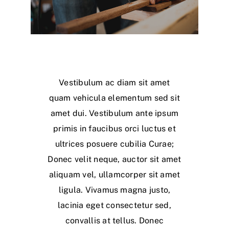
Vestibulum ac diam sit amet
quam vehicula elementum sed sit
amet dui. Vestibulum ante ipsum
primis in faucibus orci luctus et
ultrices posuere cubilia Curae;
Donec velit neque, auctor sit amet
aliquam vel, ullamcorper sit amet
ligula. Vivamus magna justo,
lacinia eget consectetur sed,
convallis at tellus. Donec