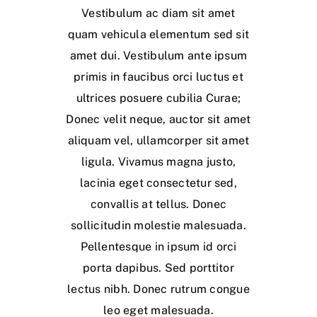
Vestibulum ac diam sit amet
quam vehicula elementum sed sit
amet dui. Vestibulum ante ipsum
primis in faucibus orci luctus et
ultrices posuere cubilia Curae;
Donec velit neque, auctor sit amet
aliquam vel, ullamcorper sit amet
ligula. Vivamus magna justo,
lacinia eget consectetur sed,
convallis at tellus. Donec
sollicitudin molestie malesuada.
Pellentesque in ipsum id orci
porta dapibus. Sed porttitor
lectus nibh. Donec rutrum congue
leo eget malesuada.