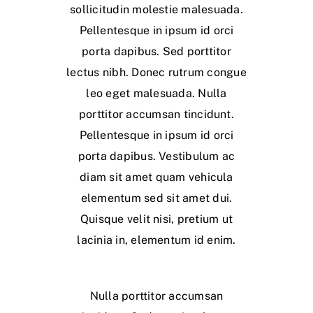
sollicitudin molestie malesuada.
Pellentesque in ipsum id orci
porta dapibus. Sed porttitor
lectus nibh. Donec rutrum congue
leo eget malesuada. Nulla
porttitor accumsan tincidunt.
Pellentesque in ipsum id orci
porta dapibus. Vestibulum ac
diam sit amet quam vehicula
elementum sed sit amet dui.
Quisque velit nisi, pretium ut
lacinia in, elementum id enim.
Nulla porttitor accumsan