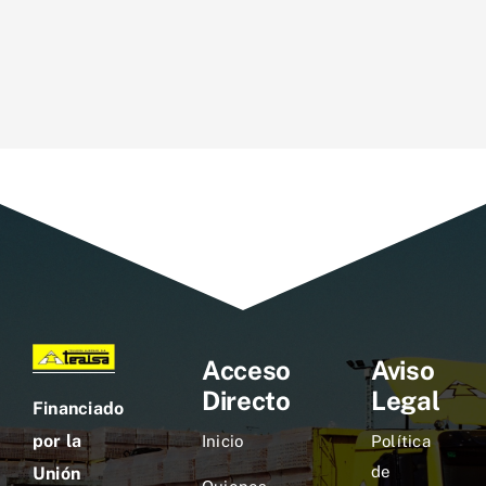
Acceso
Aviso
Directo
Legal
Financiado
por la
Inicio
Política
de
Unión